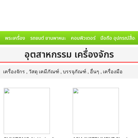
พระเครื่อง
รถยนต์ ยานพาหนะ
คอมพิวเตอร์
มือถือ อุปกรณ์สื่อ
อุตสาหกรรม เครื่องจักร
เครื่องจักร
,
วัสดุ เคมีภัณฑ์
,
บรรจุภัณฑ์
,
อื่นๆ
,
เครื่องมือ