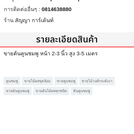
การติดต่ออื่นๆ :
0814638880
ร้าน
สัญญา การ์เด้นท์
รายละเอียดสินค้า
ขายต้นคูนชมพู หน้า 2-3 นิ้ว สูง 3-5 เมตร
คูนชมพู
ขายไม้ผลขุดล้อม
ขายคูนชมพู
ขายไม้วงศ์กระดังงา
ขายต้นคูนชมพู
ขายต้นไม้ผลทุกชนิด
ต้นคูนชมพู