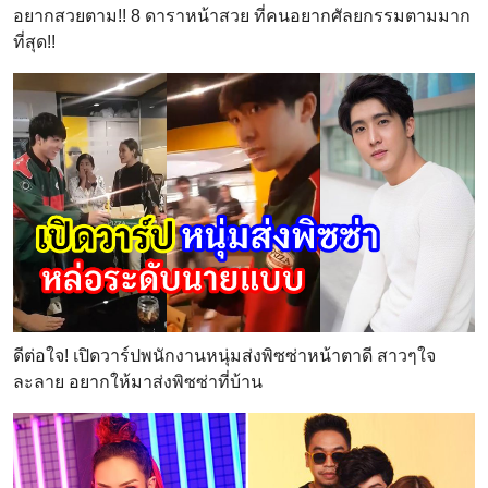
อยากสวยตาม!! 8 ดาราหน้าสวย ที่คนอยากศัลยกรรมตามมาก
ที่สุด!!
ดีต่อใจ! เปิดวาร์ปพนักงานหนุ่มส่งพิซซ่าหน้าตาดี สาวๆใจ
ละลาย อยากให้มาส่งพิซซ่าที่บ้าน