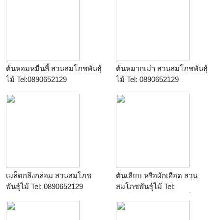
ต้นหอมหมื่นลี้ สวนสมโภชพันธุ์
ต้นหมากเม่า สวนสมโภชพันธุ์
ไม้ Tel:0890652129
ไม้ Tel: 0890652129
เมล็ดกลึงกล่อม สวนสมโภช
ต้นเลียบ หรือผักเฮือด สวน
พันธุ์ไม้ Tel: 0890652129
สมโภชพันธุ์ไม้ Tel:
0890652129 บริการส่งทั่ว
ประเทศ