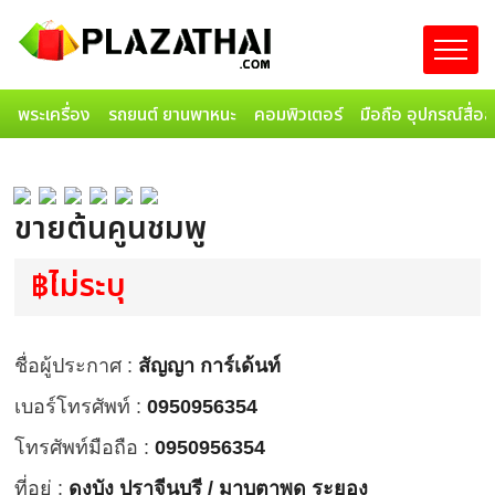
พระเครื่อง
รถยนต์ ยานพาหนะ
คอมพิวเตอร์
มือถือ อุปกรณ์สื่อ
ขายต้นคูนชมพู
฿ไม่ระบุ
ชื่อผู้ประกาศ :
สัญญา การ์เด้นท์
เบอร์โทรศัพท์ :
0950956354
โทรศัพท์มือถือ :
0950956354
ที่อยู่ :
ดงบัง ปราจีนบุรี / มาบตาพุด ระยอง