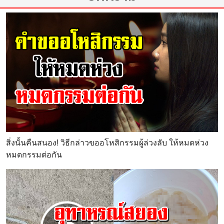
สิ่งนั้นคืนสนอง! วิธีกล่าวขออโหสิกรรมผู้ล่วงลับ ให้หมดห่วง
หมดกรรมต่อกัน