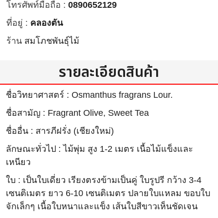
โทรศัพท์มือถือ :
0890652129
ที่อยู่ :
คลองตัน
ร้าน
สมโภชพันธุ์ไม้
รายละเอียดสินค้า
ชื่อวิทยาศาสตร์ : Osmanthus fragrans Lour.
ชื่อสามัญ : Fragrant Olive, Sweet Tea
ชื่ออื่น : สารภีฝรั่ง (เชียงใหม่)
ลักษณะทั่วไป : ไม้พุ่ม สูง 1-2 เมตร เนื้อไม้แข็งและ
เหนียว
ใบ : เป็นใบเดี่ยว เรียงตรงข้ามเป็นคู่ ใบรูปรี กว้าง 3-4
เซนติเมตร ยาว 6-10 เซนติเมตร ปลายใบแหลม ขอบใบ
จักเล็กๆ เนื้อใบหนาและแข็ง เส้นใบสีขาวเห็นชัดเจน