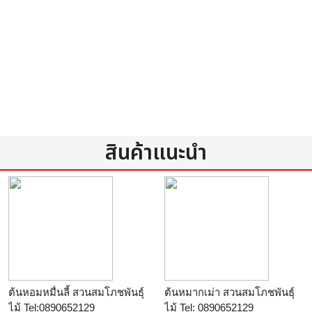
สินค้าแนะนำ
ต้นหอมหมื่นลี้ สวนสมโภชพันธุ์
ต้นหมากเม่า สวนสมโภชพันธุ์
ไม้ Tel:0890652129
ไม้ Tel: 0890652129