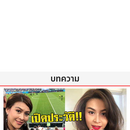
บทความ