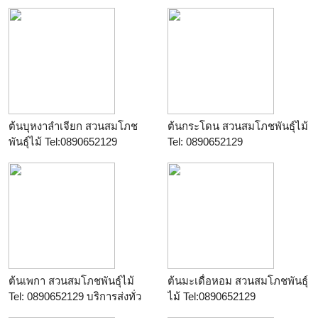
ต้นบุหงาลำเจียก สวนสมโภช
ต้นกระโดน สวนสมโภชพันธุ์ไม้
พันธุ์ไม้ Tel:0890652129
Tel: 0890652129
ต้นเพกา สวนสมโภชพันธุ์ไม้
ต้นมะเดื่อหอม สวนสมโภชพันธุ์
Tel: 0890652129 บริการส่งทั่ว
ไม้ Tel:0890652129
ประเทศ