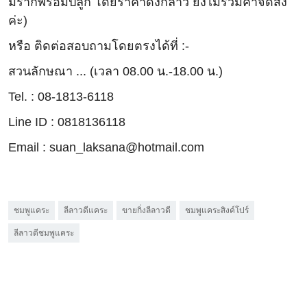
มีรากพร้อมปลูก โดยราคาดังกล่าว ยังไม่รวมค่าจัดส่ง
ค่ะ)
หรือ ติดต่อสอบถามโดยตรงได้ที่ :-
สวนลักษณา ... (เวลา 08.00 น.-18.00 น.)
Tel. : 08-1813-6118
Line ID : 0818136118
Email : suan_laksana@hotmail.com
ชมพูแคระ
ลีลาวดีแคระ
ขายกิ่งลีลาวดี
ชมพูแคระสิงค์โปร์
ลีลาวดีชมพูแคระ