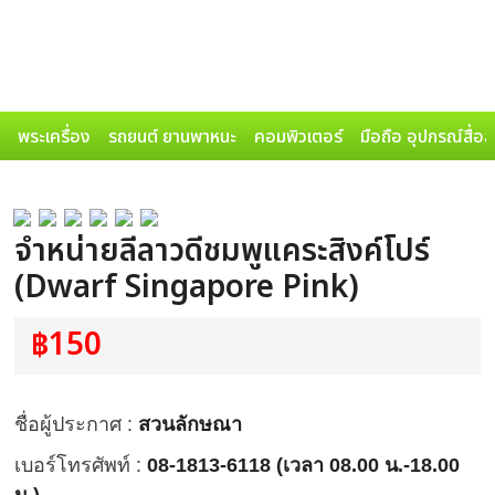
พระเครื่อง
รถยนต์ ยานพาหนะ
คอมพิวเตอร์
มือถือ อุปกรณ์สื่อ
จำหน่ายลีลาวดีชมพูแคระสิงค์โปร์
(Dwarf Singapore Pink)
฿150
ชื่อผู้ประกาศ :
สวนลักษณา
เบอร์โทรศัพท์ :
08-1813-6118 (เวลา 08.00 น.-18.00