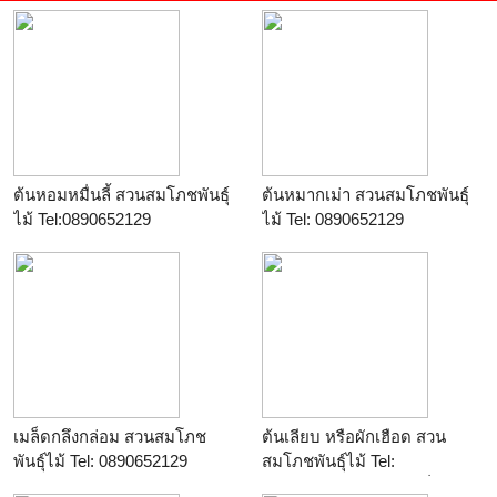
ต้นหอมหมื่นลี้ สวนสมโภชพันธุ์
ต้นหมากเม่า สวนสมโภชพันธุ์
ไม้ Tel:0890652129
ไม้ Tel: 0890652129
เมล็ดกลึงกล่อม สวนสมโภช
ต้นเลียบ หรือผักเฮือด สวน
พันธุ์ไม้ Tel: 0890652129
สมโภชพันธุ์ไม้ Tel:
0890652129 บริการส่งทั่ว