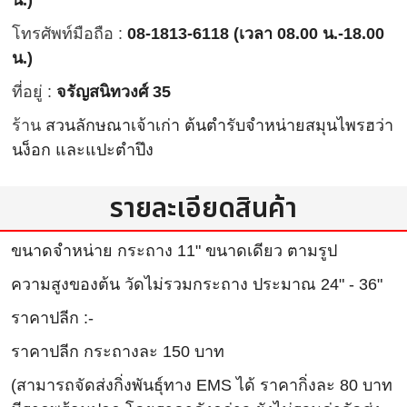
น.)
โทรศัพท์มือถือ :
08-1813-6118 (เวลา 08.00 น.-18.00
น.)
ที่อยู่ :
จรัญสนิทวงศ์ 35
ร้าน
สวนลักษณาเจ้าเก่า ต้นตำรับจำหน่ายสมุนไพรฮว่า
นง็อก และแปะตำปึง
รายละเอียดสินค้า
ขนาดจำหน่าย กระถาง 11" ขนาดเดียว ตามรูป
ความสูงของต้น วัดไม่รวมกระถาง ประมาณ 24" - 36"
ราคาปลีก :-
ราคาปลีก กระถางละ 150 บาท
(สามารถจัดส่งกิ่งพันธุ์ทาง EMS ได้ ราคากิ่งละ 80 บาท