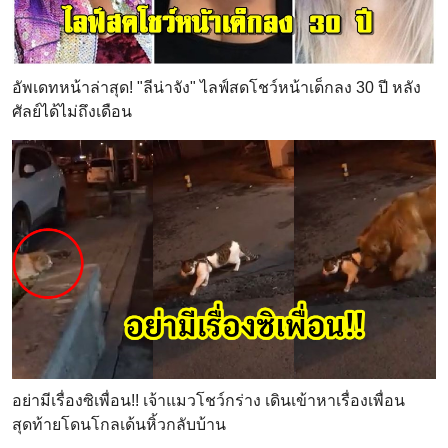
อัพเดทหน้าล่าสุด! "ลีน่าจัง" ไลฟ์สดโชว์หน้าเด็กลง 30 ปี หลัง
ศัลย์ได้ไม่ถึงเดือน
อย่ามีเรื่องซิเพื่อน!! เจ้าแมวโชว์กร่าง เดินเข้าหาเรื่องเพื่อน
สุดท้ายโดนโกลเด้นหิ้วกลับบ้าน