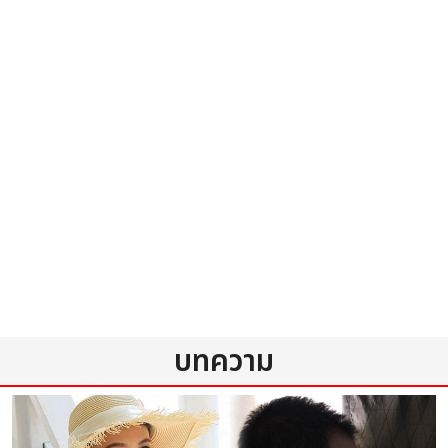
บทความ