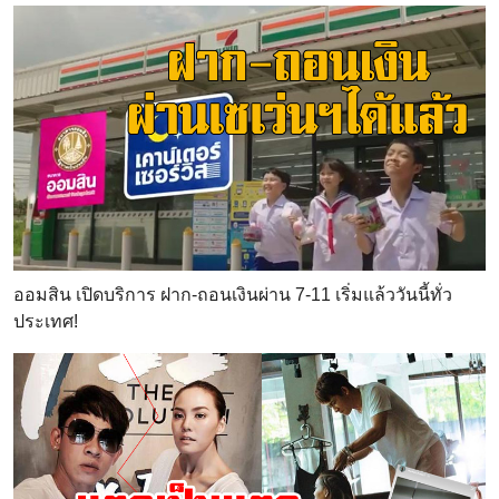
ออมสิน เปิดบริการ ฝาก-ถอนเงินผ่าน 7-11 เริ่มแล้ววันนี้ทั่ว
ประเทศ!