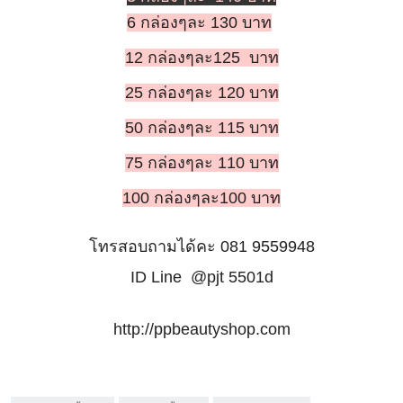
6 กล่องๆละ 130 บาท
12 กล่องๆละ125 บาท
25 กล่องๆละ 120 บาท
50 กล่องๆละ 115 บาท
75 กล่องๆละ 110 บาท
100 กล่องๆละ100 บาท
โทรสอบถามได้คะ 081 9559948
ID Line @pjt 5501d
http://ppbeautyshop.com