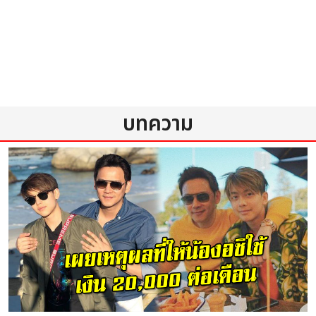
บทความ