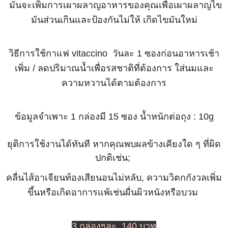
มันจะเพิ่มการเผาผลาญอาหารของคุณเพื่อเผาผลาญไข
มันส่วนเกินและป้องกันไม่ให้ เกิดไขมันใหม่
วิธีการใช้กาแฟ vitaccino วันละ 1 ซองก่อนอาหารเช้า
เพิ่ม / ลดปริมาณน้ำเพื่อรสชาติที่ต้องการ ใส่นมและ
ความหวานได้ตามต้องการ
ข้อมูลจำเพาะ 1 กล่องมี 15 ซอง น้ำหนักต่อถุง : 10g
ยุติการใช้งานได้ทันที หากคุณพบผลข้างเคียงใด ๆ ที่ผิด
ปกติเช่น;
คลื่นไส้อาเจียนท้องเสียนอนไม่หลับ, ความวิตกกังวลเพิ่ม
ขึ้นหรือเกิดอาการแพ้เช่นผื่นผิวหนังหรือบวม
3 กล่องๆละ 140 บาท