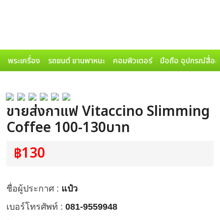
พระเครื่อง
รถยนต์ ยานพาหนะ
คอมพิวเตอร์
มือถือ อุปกรณ์สื่อ
ขายส่งกาแฟ Vitaccino Slimming
Coffee 100-130บาท
฿130
ชื่อผู้ประกาศ :
แป๋ว
เบอร์โทรศัพท์ :
081-9559948