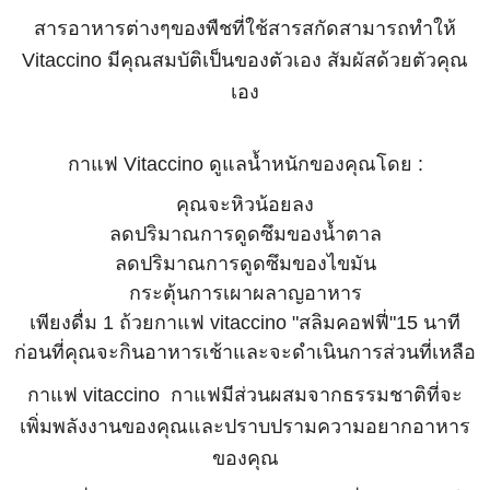
สารอาหารต่างๆของพืชที่ใช้สารสกัดสามารถทำให้
Vitaccino มีคุณสมบัติเป็นของตัวเอง สัมผัสด้วยตัวคุณ
เอง
กาแฟ Vitaccino ดูแลน้ำหนักของคุณโดย :
คุณจะหิวน้อยลง
ลดปริมาณการดูดซึมของน้ำตาล
ลดปริมาณการดูดซึมของไขมัน
กระตุ้นการเผาผลาญอาหาร
เพียงดื่ม 1 ถ้วยกาแฟ vitaccino "สลิมคอฟฟี่"15 นาที
ก่อนที่คุณจะกินอาหารเช้าและจะดำเนินการส่วนที่เหลือ
กาแฟ vitaccino กาแฟมีส่วนผสมจากธรรมชาติที่จะ
เพิ่มพลังงานของคุณและปราบปรามความอยากอาหาร
ของคุณ