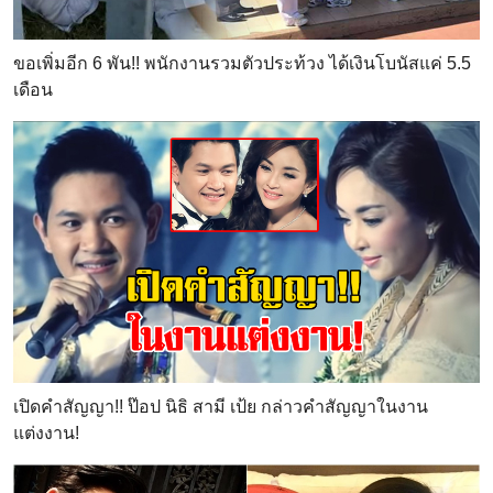
ขอเพิ่มอีก 6 พัน!! พนักงานรวมตัวประท้วง ได้เงินโบนัสแค่ 5.5
เดือน
เปิดคำสัญญา!! ป๊อป นิธิ สามี เป้ย กล่าวคำสัญญาในงาน
แต่งงาน!