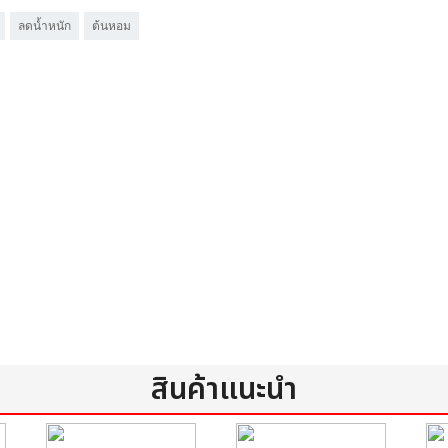
ลดน้ำหนัก
ต้นหอม
สินค้าแนะนำ