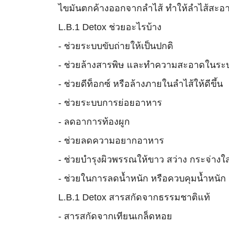
ไขมันตกค้างออกจากลำไส้ ทำให้ลำไส้สะอาด 
L.B.1 Detox ช่วยอะไรบ้าง
- ช่วยระบบขับถ่ายให้เป็นปกติ
- ช่วยล้างสารพิษ และทำความสะอาดในระ
- ช่วยดีท็อกซ์ หรือล้างภายในลำไส้ให้ดีขึ้น
- ช่วยระบบการย่อยอาหาร
- ลดอาการท้องผูก
- ช่วยลดความอยากอาหาร
- ช่วยบำรุงผิวพรรณให้ขาว สว่าง กระจ่างใส
- ช่วยในการลดน้ำหนัก หรือควบคุมน้ำหนัก
L.B.1 Detox สารสกัดจากธรรมชาติแท้
- สารสกัดจากเทียนเกล็ดหอย