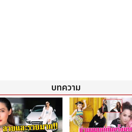
ในตอนนี้
บทความ