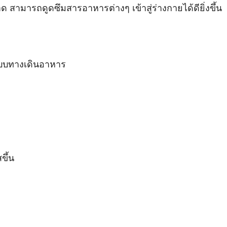
สามารถดูดซึมสารอาหารต่างๆ เข้าสู่ร่างกายได้ดียิ่งขึ้น
บบทางเดินอาหาร
ขึ้น