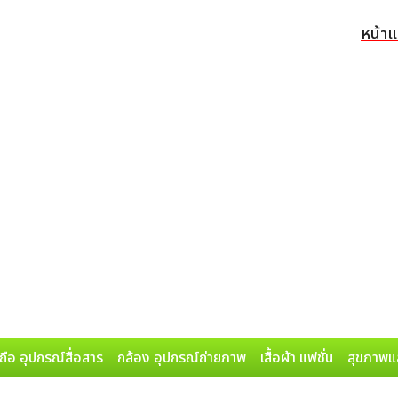
หน้า
ถือ อุปกรณ์สื่อสาร
กล้อง อุปกรณ์ถ่ายภาพ
เสื้อผ้า แฟชั่น
สุขภาพแ