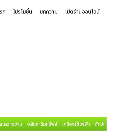
แรก
โปรโมชั่น
บทความ
เปิดร้านออนไลน์
ละความงาม
อสังหาริมทรัพย์
เครื่องใช้ไฟฟ้า
สัตว์เลี้ยง