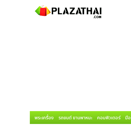
พระเครื่อง
รถยนต์ ยานพาหนะ
คอมพิวเตอร์
มือ