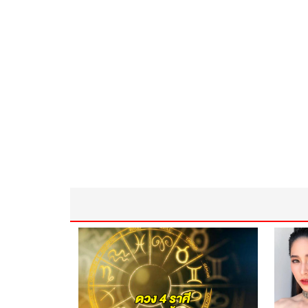
ไฟเบอร์สูง