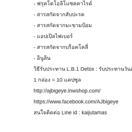
- ฟรุคโตโอลิโแซคคาไรด์
- สารสกัดจากสับปะรด
- สารสกัดจากมะขามป้อม
- แอปเปิลไฟเบอร์
- สารสกัดจากบร็อคโคลี่
- อินูลิน
วิธีรับประทาน L.B.1 Detox : รับประทานวัน
1 กล่อง = 10 แคปซูล
http://ajbigeye.lnwshop.com/
https://www.facebook.com/AJbigeye
สนใจติดต่อ Line id : kaijutamas