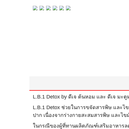
L.B.1 Detox by ดีเจ ต้นหอม และ ดีเจ มะตูม
L.B.1 Detox ช่วยในการขจัดสารพิษ และไขมันต
ปาก เนื่องจากร่างกายสะสมสารพิษ และไข
ในกรณีของผู้ที่ทานผลิตภัณฑ์เสริมอาหารลดน้