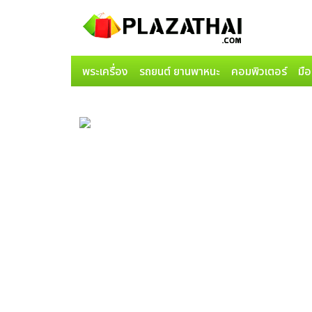
พระเครื่อง
รถยนต์ ยานพาหนะ
คอมพิวเตอร์
มือ