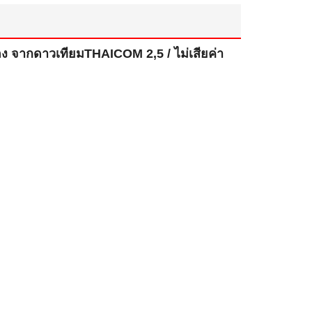
ง จากดาวเทียมTHAICOM 2,5 / ไม่เสียค่า