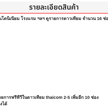
รายละเอียดสินค้า
โดนิเนียม โรงแรม ฯลฯ ดูรายการดาวเทียม จำนวน 16 ช่อ
ยการฟรีทีวีในดาวเทียม thaicom 2-5 เพิ่มอีก 10 ช่อง
งได้