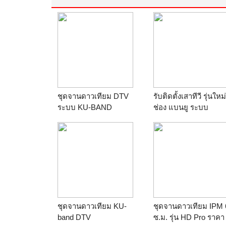
ชุดจานดาวเทียม DTV
รับติดตั้งเสาทีวี รุ่นใหม่
ระบบ KU-BAND
ช่อง แบนยู ระบบ
ดิจิตอลHD รองรับระบ
ใหม่ 48 ช่องดิจิตอล
ชุดจานดาวเทียม KU-
ชุดจานดาวเทียม IPM 
band DTV
ซ.ม. รุ่น HD Pro ราคา