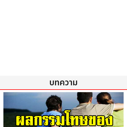
บทความ