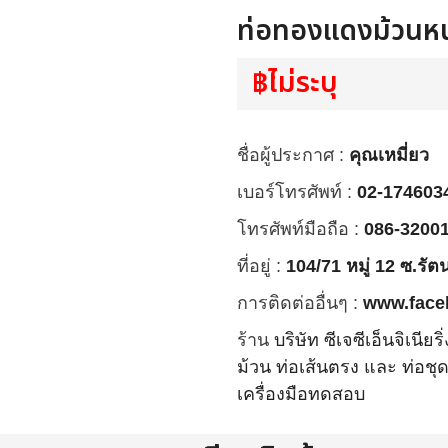
ท่อทองแดงม้วนหน
฿ไม่ระบุ
ชื่อผู้ประกาศ :
คุณเหมี่ยว
เบอร์โทรศัพท์ :
02-174603
โทรศัพท์มือถือ :
086-3200
ที่อยู่ :
104/71 หมู่ 12 ซ.รั
การติดต่ออื่นๆ :
www.face
ร้าน
บริษัท ซีเจซีเอ็นจิเนี
ม้วน ท่อเส้นตรง และ ท่อชุ
เครื่องมือทดสอบ