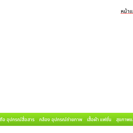
หน้า
ถือ อุปกรณ์สื่อสาร
กล้อง อุปกรณ์ถ่ายภาพ
เสื้อผ้า แฟชั่น
สุขภาพแ