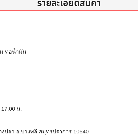
รายละเอียดสินค้า
 ท่อน้ำมัน
- 17.00 น.
ต.บางปลา อ.บางพลี สมุทรปราการ 10540