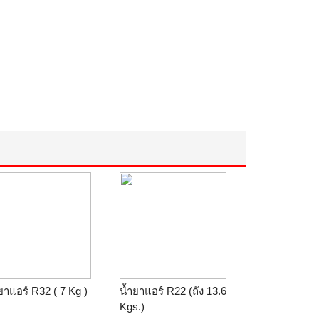
ยาแอร์ R32 ( 7 Kg )
น้ำยาแอร์ R22 (ถัง 13.6
Kgs.)