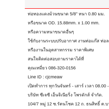
ท่อทองแดงม้วนขนาด 5/8" หนา 0.80 มม.
หรือขนาด OD. 15.88mm. x 1.00 mm.
หรือความหนาขนาดอื่นๆ
ใช้กับงานระบบปรับอากาศ งานท่อแก๊ส ท่อลม
หรืองานในอุตสาหกรรม ราคาพิเศษ
สนใจติดต่อสอบถามราคาได้ที่
คุณเหมี่ยว 086-320-0156
Line ID : cjcmeaw
เปิดทำการ ทุกวันจันทร์ - เสาร์ เวลา 08.00 
บริษัท ซีเจซี เอ็นจิเนียริ่ง โพรดักส์ จำกัด.
104/7 หมู่ 12 ซ.รัตนโชค 12 ถ. ธนสิทธิ์ 