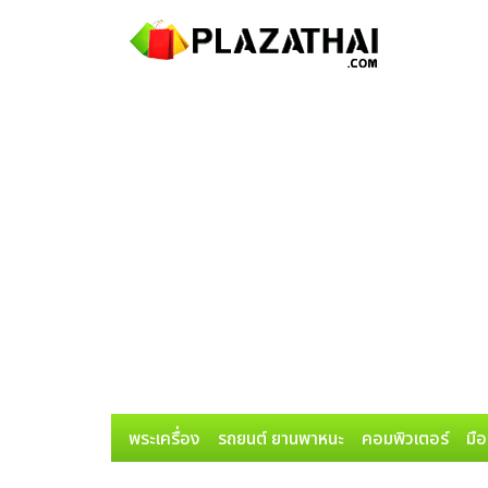
พระเครื่อง
รถยนต์ ยานพาหนะ
คอมพิวเตอร์
มือ