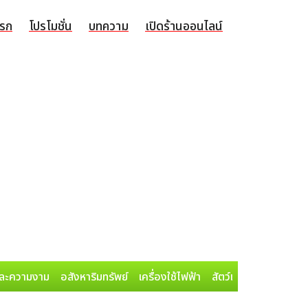
แรก
โปรโมชั่น
บทความ
เปิดร้านออนไลน์
ละความงาม
อสังหาริมทรัพย์
เครื่องใช้ไฟฟ้า
สัตว์เลี้ยง