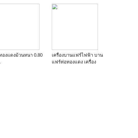
อทองแดงม้วนหนา 0.80
เครื่องบานแฟร์ไฟฟ้า บาน
.
แฟร์ท่อทองแดง เครื่อง
บานแฟร์มือไฟฟ้า