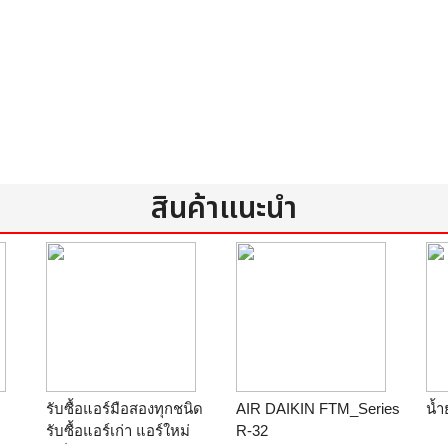
สินค้าแนะนำ
รับซื้อแอร์มือสองทุกชนิด
AIR DAIKIN FTM_Series
น้ำ
รับซื้อแอร์เก่า แอร์ใหม่
R-32