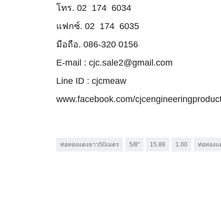
โทร. 02  174  6034
แฟกซ์. 02  174  6035
มือถือ. 086-320 0156
E-mail : cjc.sale2@gmail.com
Line ID : cjcmeaw
www.facebook.com/cjcengineeringproduc
ท่อทองแดงยาว50เมตร
5/8"
15.88
1.00
ท่อทอง