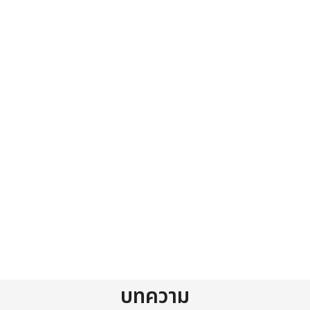
บทความ