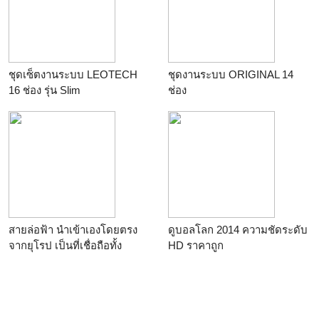
ชุดเซ็ตงานระบบ LEOTECH
ชุดงานระบบ ORIGINAL 14
16 ช่อง รุ่น Slim
ช่อง
สายล่อฟ้า นำเข้าเองโดยตรง
ดูบอลโลก 2014 ความชัดระดับ
จากยุโรป เป็นที่เชื่อถือทั้ง
HD ราคาถูก
ราชการ - เอกชน