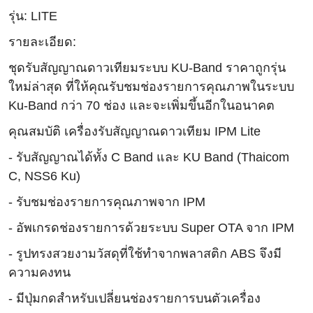
รุ่น: LITE
รายละเอียด:
ชุดรับสัญญาณดาวเทียมระบบ KU-Band ราคาถูกรุ่น
ใหม่ล่าสุด ที่ให้คุณรับชมช่องรายการคุณภาพในระบบ
Ku-Band กว่า 70 ช่อง และจะเพิ่มขึ้นอีกในอนาคต
คุณสมบัติ เครื่องรับสัญญาณดาวเทียม IPM Lite
- รับสัญญาณได้ทั้ง C Band และ KU Band (Thaicom
C, NSS6 Ku)
- รับชมช่องรายการคุณภาพจาก IPM
- อัพเกรดช่องรายการด้วยระบบ Super OTA จาก IPM
- รูปทรงสวยงามวัสดุที่ใช้ทำจากพลาสติก ABS จึงมี
ความคงทน
- มีปุ่มกดสำหรับเปลี่ยนช่องรายการบนตัวเครื่อง