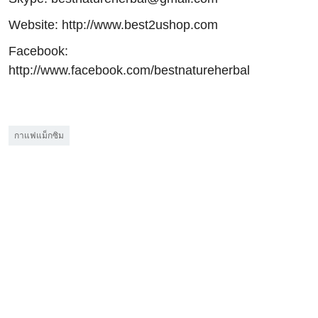
Website: http://www.best2ushop.com
Facebook:
http://www.facebook.com/bestnatureherbal
กาแฟแม็กซิม