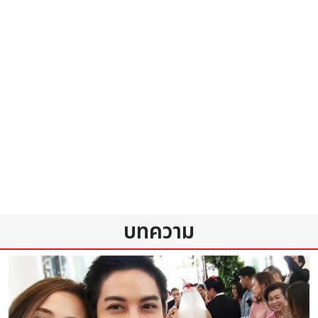
บทความ