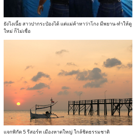
ยังไงเนี้ย สาวปากระป๋องได้ แต่แม่ค้าหาว่าโกง มีพยาน-ทำให้ดู
ใหม่ ก็ไม่เชื่อ
แจกพิกัด 5 รีสอร์ท เมืองหาดใหญ่ ใกล้ชิดธรรมชาติ