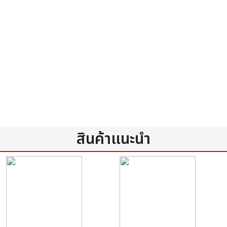
สินค้าแนะนำ