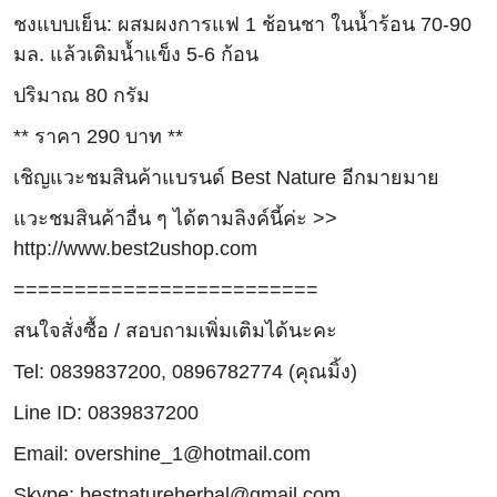
ชงแบบเย็น: ผสมผงการแฟ 1 ช้อนชา ในน้ำร้อน 70-90
มล. แล้วเติมน้ำแข็ง 5-6 ก้อน
ปริมาณ 80 กรัม
** ราคา 290 บาท **
เชิญแวะชมสินค้าแบรนด์ Best Nature อีกมายมาย
แวะชมสินค้าอื่น ๆ ได้ตามลิงค์นี้ค่ะ >>
http://www.best2ushop.com
=========================
สนใจสั่งซื้อ / สอบถามเพิ่มเติมได้นะคะ
Tel: 0839837200, 0896782774 (คุณมิ้ง)
Line ID: 0839837200
Email: overshine_1@hotmail.com
Skype: bestnatureherbal@gmail.com