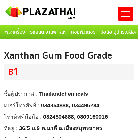
พระเครื่อง
รถยนต์ ยานพาหนะ
คอมพิวเตอร์
มือถือ อุปกรณ์สื่อ
Xanthan Gum Food Grade
฿1
ชื่อผู้ประกาศ :
Thailandchemicals
เบอร์โทรศัพท์ :
034854888, 034496284
โทรศัพท์มือถือ :
0824504888, 0800160016
ที่อยู่ :
36/5 ม.9 ต.นาดี อ.เมืองสมุทรสาคร