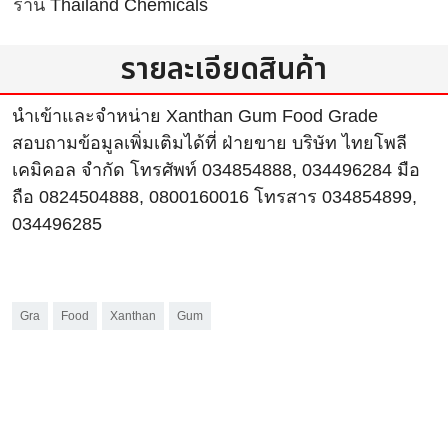
ร้าน
Thailand Chemicals
รายละเอียดสินค้า
นำเข้าและจำหน่าย Xanthan Gum Food Grade
สอบถามข้อมูลเพิ่มเติมได้ที่ ฝ่ายขาย บริษัท ไทยโพลี
เคมิคอล จำกัด โทรศัพท์ 034854888, 034496284 มือ
ถือ 0824504888, 0800160016 โทรสาร 034854899,
034496285
Gra
Food
Xanthan
Gum