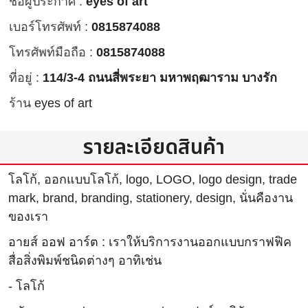
ชื่อผู้ประกาศ :
eyes of art
เบอร์โทรศัพท์ :
0815874088
โทรศัพท์มือถือ :
0815874088
ที่อยู่ :
114/3-4 ถนนสี่พระยา มหาพฤฒาราม บางรัก
ร้าน
eyes of art
รายละเอียดสินค้า
โลโก้, ออกแบบโลโก้, logo, LOGO, logo design, trade
mark, brand, branding, stationery, design, นั่นคืองาน
ของเรา
อายส์ ออฟ อาร์ต : เราให้บริการงานออกแบบกราฟฟิค
สื่อสิ่งพิมพ์ชนิดต่างๆ อาทิเช่น
- โลโก้