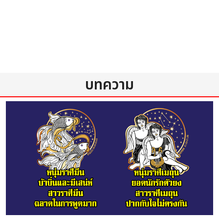
บทความ