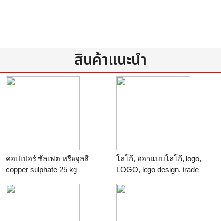
สินค้าแนะนำ
คอปเปอร์ ซัลเฟต หรือจุลสี
โลโก้, ออกแบบโลโก้, logo,
copper sulphate 25 kg
LOGO, logo design, trade
mark, brand, branding,
stationery, design ราคาถูก