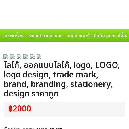
พระเครื่อง
รถยนต์ ยานพาหนะ
คอมพิวเตอร์
มือถือ อุปกรณ์สื่อ
โลโก้, ออกแบบโลโก้, logo, LOGO,
logo design, trade mark,
brand, branding, stationery,
design ราคาถูก
฿2000