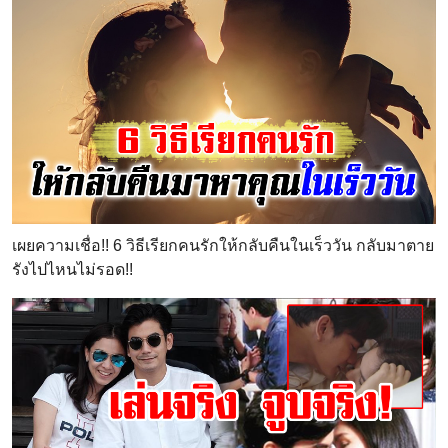
เผยความเชื่อ!! 6 วิธีเรียกคนรักให้กลับคืนในเร็ววัน กลับมาตาย
รังไปไหนไม่รอด!!