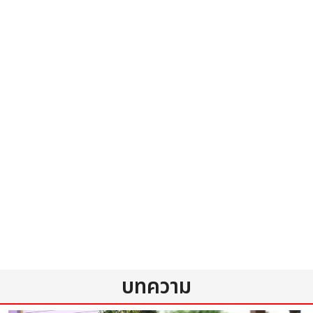
บทความ