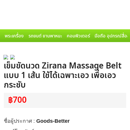
พระเครื่อง
รถยนต์ ยานพาหนะ
คอมพิวเตอร์
มือถือ อุปกรณ์สื่อ
เข็มขัดนวด Zirana Massage Belt
แบบ 1 เส้น ใช้ได้เฉพาะเอว เพื่อเอว
กระชับ
฿700
ชื่อผู้ประกาศ :
Goods-Better