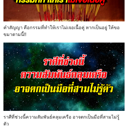
คำสัญญา คือกรรมที่ทำให้เราไม่เจอเนื้อคู่ หากเป็นอยู่ ให้ขอ
ขมาตามนี้!!
ราศีที่ช่วงนี้ความสัมพันธ์คลุมเครือ อาจตกเป็นมือที่สามไม่รู้
ตัว