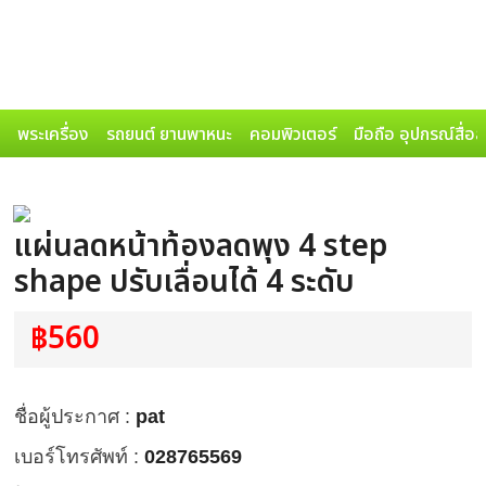
พระเครื่อง
รถยนต์ ยานพาหนะ
คอมพิวเตอร์
มือถือ อุปกรณ์สื่อ
แผ่นลดหน้าท้องลดพุง 4 step
shape ปรับเลื่อนได้ 4 ระดับ
฿560
ชื่อผู้ประกาศ :
pat
เบอร์โทรศัพท์ :
028765569