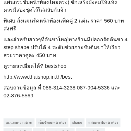
แผ่นกระชับหน้าท้องโดยตรง) ซักเสร็จผึ่งลมให้แห้ง
ควรมีสองชุดไว้ใส่สลับกันจ้า
พิเศษ สั่งแผ่นรัดหน้าท้องแพ็คคู่ 2 แผ่น ราคา 560 บาท
ส่งฟรี
และสำหรับสาวๆที่ต้นขาใหญ่ทางร้านมีปลอกรัดต้นขา 4
step shape ปรับได้ 4 ระดับช่วยกระชับต้นขาให้เรียว
สวยราคาคู่ละ 450 บาท
ดูรายละเอียดได้ที่ bestshop
http://www.thaishop.in.th/best
สอบถามข้อมูล ที่ 086-314-3238 087-904-5336 และ
02-876-5569
แผ่นลดความอ้วน
เข็มขัดลดหน้าท้อง
shape
แผ่นกระชับหน้าท้อง