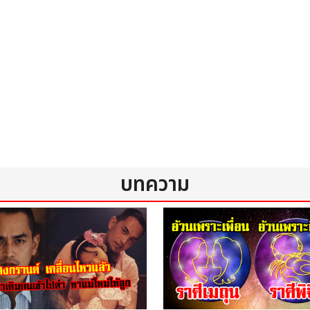
บทความ