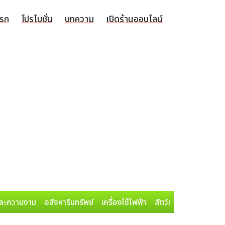
แรก
โปรโมชั่น
บทความ
เปิดร้านออนไลน์
ละความงาม
อสังหาริมทรัพย์
เครื่องใช้ไฟฟ้า
สัตว์เลี้ยง