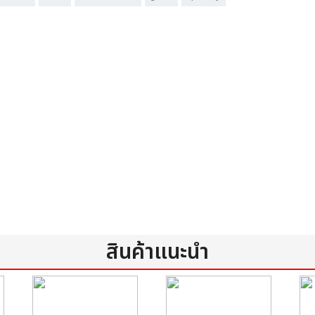
สินค้าแนะนำ