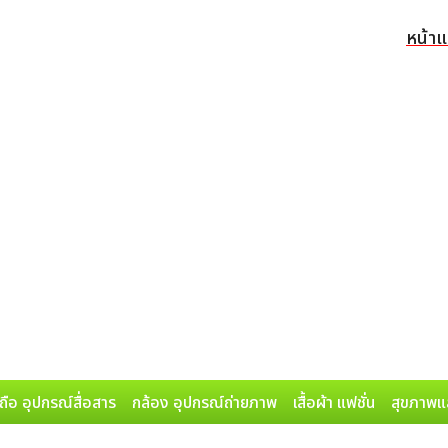
หน้า
ถือ อุปกรณ์สื่อสาร
กล้อง อุปกรณ์ถ่ายภาพ
เสื้อผ้า แฟชั่น
สุขภาพแ