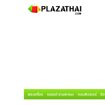
พระเครื่อง
รถยนต์ ยานพาหนะ
คอมพิวเตอร์
มือ